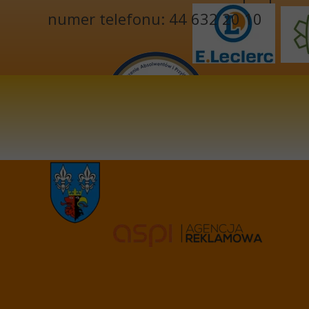
numer telefonu: 44 632 20 10