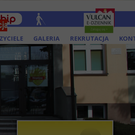
ZYCIELE
GALERIA
REKRUTACJA
KON