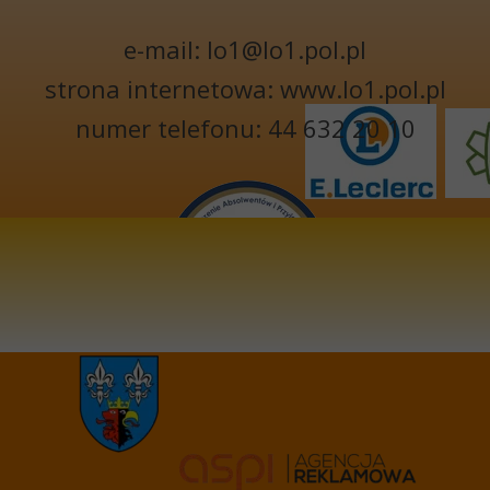
e-mail: lo1@lo1.pol.pl
strona internetowa: www.lo1.pol.pl
numer telefonu: 44 632 20 10