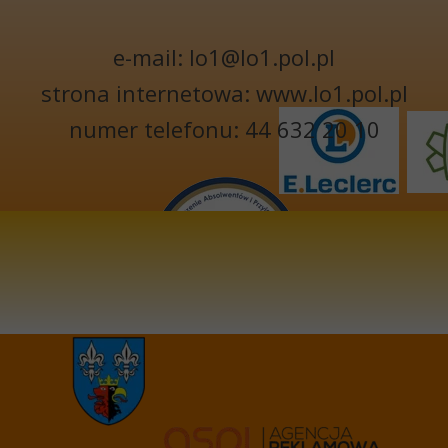
e-mail: lo1@lo1.pol.pl
strona internetowa: www.lo1.pol.pl
numer telefonu: 44 632 20 10