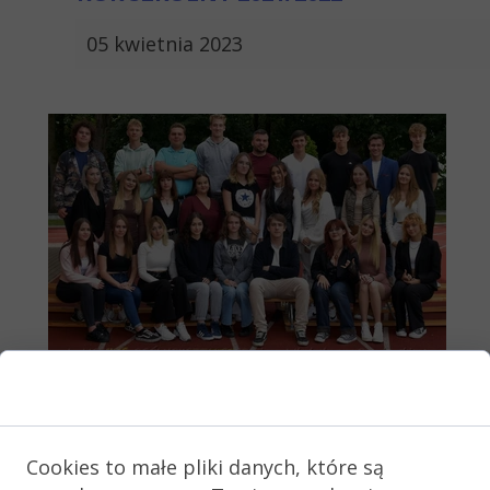
05 kwietnia 2023
Zgoda na pliki cookie
Cookies to małe pliki danych, które są