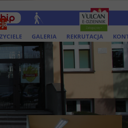
ZYCIELE
GALERIA
REKRUTACJA
KON