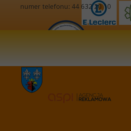
numer telefonu: 44 632 20 10