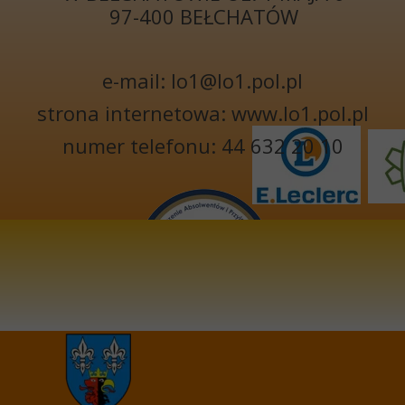
97-400 BEŁCHATÓW
e-mail: lo1@lo1.pol.pl
strona internetowa: www.lo1.pol.pl
numer telefonu: 44 632 20 10